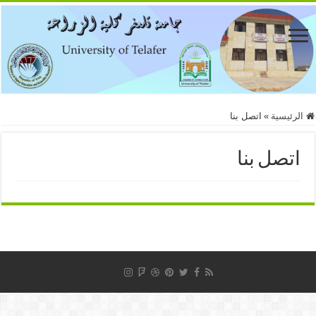
الرئيسية
»
اتصل بنا
اتصل بنا