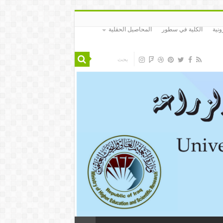
ونية
الكلية في سطور
المحاصيل الحقلية