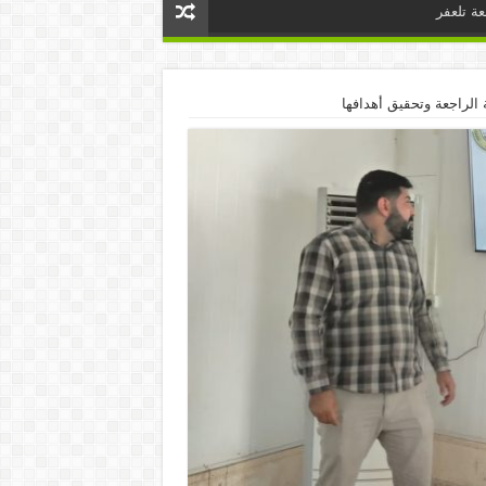
ة تلعفر
الراجعة وتحقيق أهدافها