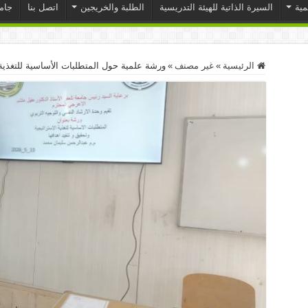
مية
السيرة الذاتية للهيئة التدريسية
الطلبة والخريجين
اتصل بنا
جامع
الرئيسية
»
غير مصنف
»
ورشة علمية حول المتطلبات الأساسية للتغذية 