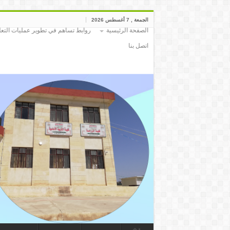
الجمعة , 7 أغسطس 2026
الصفحة الرئيسية
روابط تساهم في تطوير عمليات التعلي
اتصل بنا